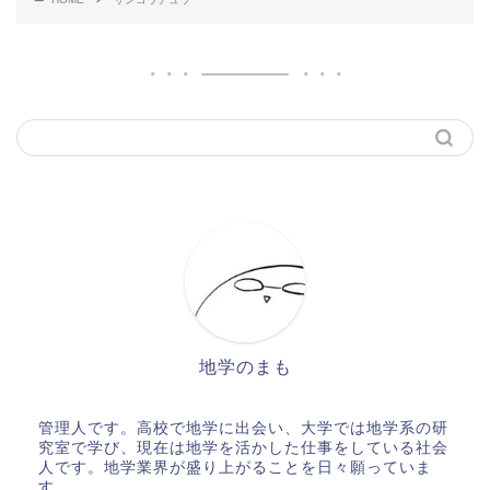
地学のまも
管理人です。高校で地学に出会い、大学では地学系の研
究室で学び、現在は地学を活かした仕事をしている社会
人です。地学業界が盛り上がることを日々願っていま
す。