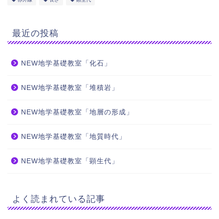
最近の投稿
NEW地学基礎教室「化石」
NEW地学基礎教室「堆積岩」
NEW地学基礎教室「地層の形成」
NEW地学基礎教室「地質時代」
NEW地学基礎教室「顕生代」
よく読まれている記事