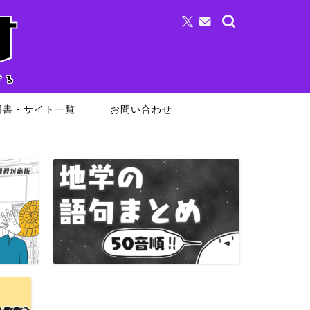
図書・サイト一覧
お問い合わせ