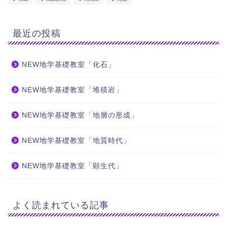
最近の投稿
NEW地学基礎教室「化石」
NEW地学基礎教室「堆積岩」
NEW地学基礎教室「地層の形成」
NEW地学基礎教室「地質時代」
NEW地学基礎教室「顕生代」
よく読まれている記事