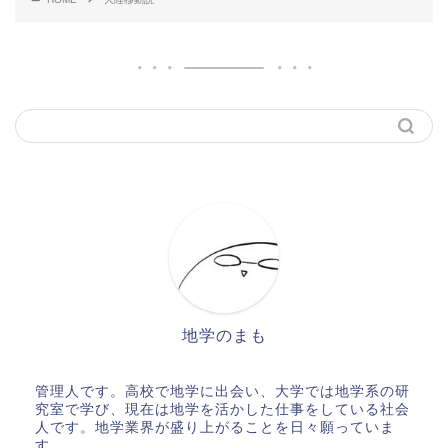
地学のまも
管理人です。高校で地学に出会い、大学では地学系の研
究室で学び、現在は地学を活かした仕事をしている社会
人です。地学業界が盛り上がることを日々願っていま
す。