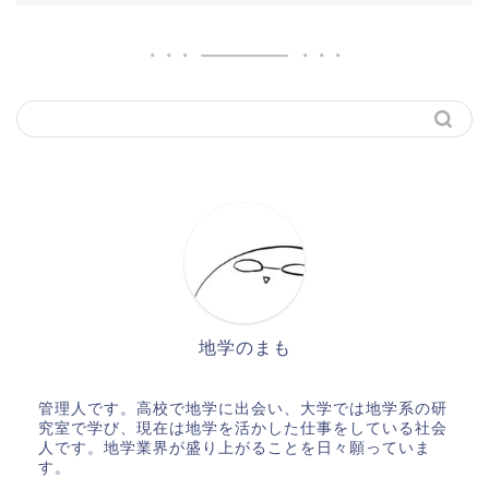
地学のまも
管理人です。高校で地学に出会い、大学では地学系の研
究室で学び、現在は地学を活かした仕事をしている社会
人です。地学業界が盛り上がることを日々願っていま
す。