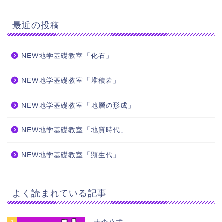
最近の投稿
NEW地学基礎教室「化石」
NEW地学基礎教室「堆積岩」
NEW地学基礎教室「地層の形成」
NEW地学基礎教室「地質時代」
NEW地学基礎教室「顕生代」
よく読まれている記事
1