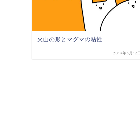
火山の形とマグマの粘性
2019年5月12