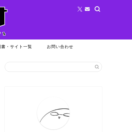
図書・サイト一覧
お問い合わせ