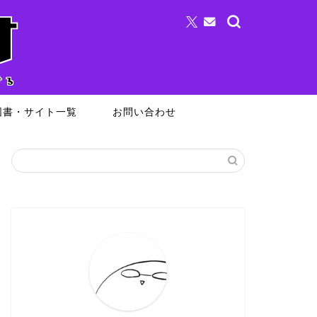
図書・サイト一覧
お問い合わせ