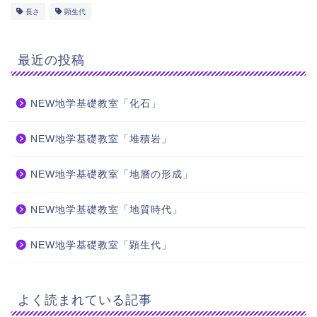
長さ
顕生代
最近の投稿
NEW地学基礎教室「化石」
NEW地学基礎教室「堆積岩」
NEW地学基礎教室「地層の形成」
NEW地学基礎教室「地質時代」
NEW地学基礎教室「顕生代」
よく読まれている記事