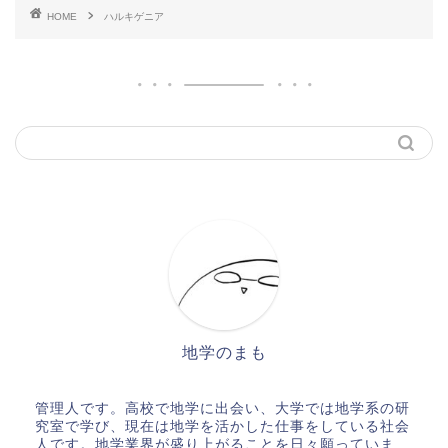
HOME
ハルキゲニア
地学のまも
管理人です。高校で地学に出会い、大学では地学系の研
究室で学び、現在は地学を活かした仕事をしている社会
人です。地学業界が盛り上がることを日々願っていま