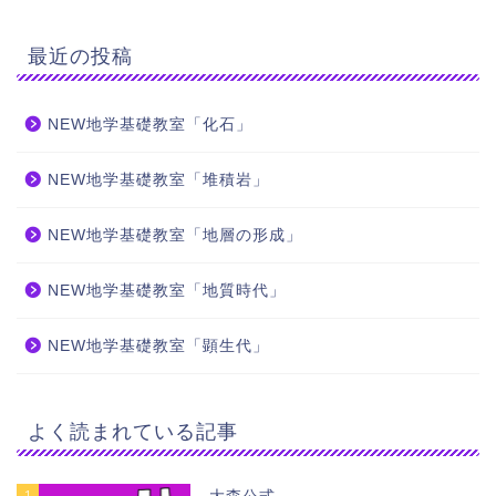
最近の投稿
NEW地学基礎教室「化石」
NEW地学基礎教室「堆積岩」
NEW地学基礎教室「地層の形成」
NEW地学基礎教室「地質時代」
NEW地学基礎教室「顕生代」
よく読まれている記事
1