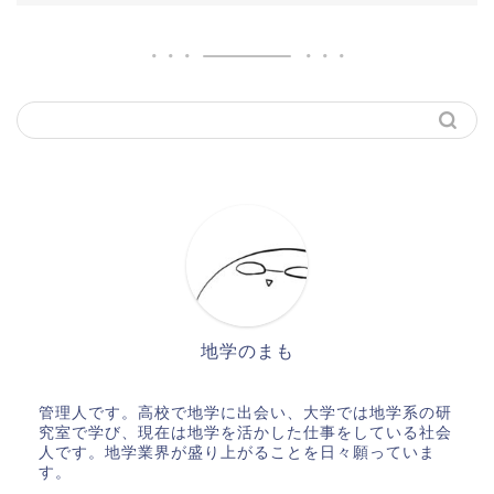
地学のまも
管理人です。高校で地学に出会い、大学では地学系の研
究室で学び、現在は地学を活かした仕事をしている社会
人です。地学業界が盛り上がることを日々願っていま
す。