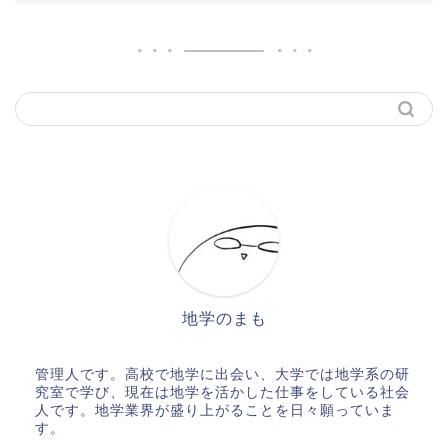
地学のまも
管理人です。高校で地学に出会い、大学では地学系の研
究室で学び、現在は地学を活かした仕事をしている社会
人です。地学業界が盛り上がることを日々願っていま
す。