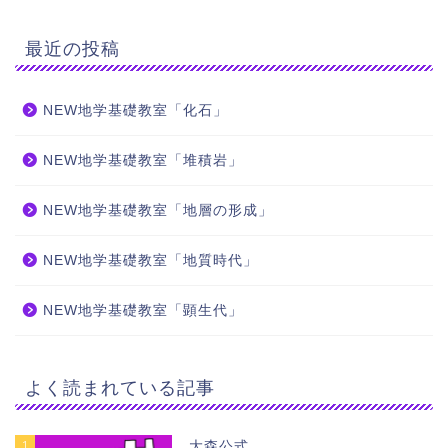
最近の投稿
NEW地学基礎教室「化石」
NEW地学基礎教室「堆積岩」
NEW地学基礎教室「地層の形成」
NEW地学基礎教室「地質時代」
NEW地学基礎教室「顕生代」
よく読まれている記事
1
大森公式