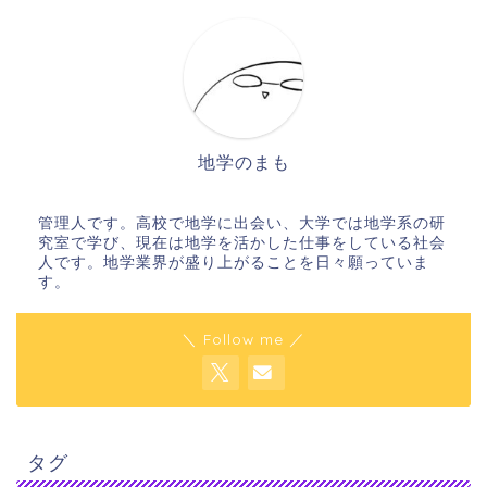
地学のまも
管理人です。高校で地学に出会い、大学では地学系の研
究室で学び、現在は地学を活かした仕事をしている社会
人です。地学業界が盛り上がることを日々願っていま
す。
＼ Follow me ／
タグ