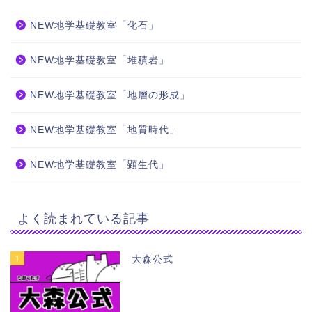
NEW地学基礎教室「化石」
NEW地学基礎教室「堆積岩」
NEW地学基礎教室「地層の形成」
NEW地学基礎教室「地質時代」
NEW地学基礎教室「顕生代」
よく読まれている記事
1
大森公式