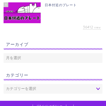
5
日本付近のプレート
36412
view
アーカイブ
カテゴリー
プライバシーポリシー