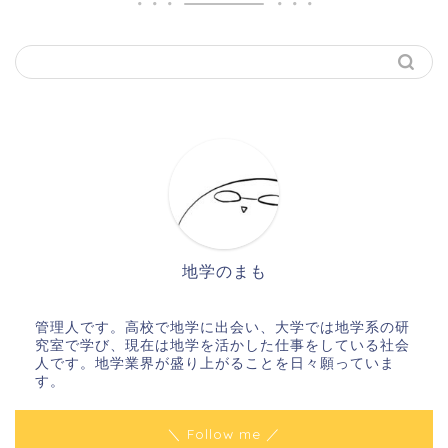
地学のまも
管理人です。高校で地学に出会い、大学では地学系の研
究室で学び、現在は地学を活かした仕事をしている社会
人です。地学業界が盛り上がることを日々願っていま
す。
＼ Follow me ／