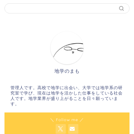
地学のまも
管理人です。高校で地学に出会い、大学では地学系の研
究室で学び、現在は地学を活かした仕事をしている社会
人です。地学業界が盛り上がることを日々願っていま
す。
＼ Follow me ／