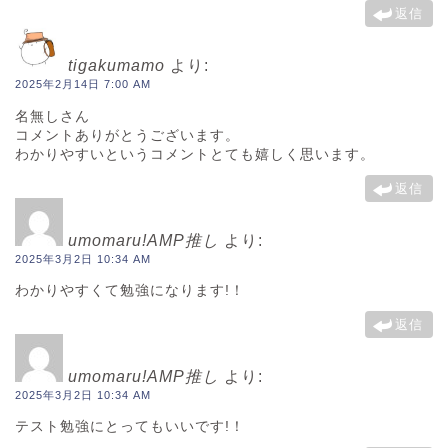
返信
tigakumamo
より:
2025年2月14日 7:00 AM
名無しさん
コメントありがとうございます。
わかりやすいというコメントとても嬉しく思います。
返信
umomaru!AMP推し
より:
2025年3月2日 10:34 AM
わかりやすくて勉強になります!！
返信
umomaru!AMP推し
より:
2025年3月2日 10:34 AM
テスト勉強にとってもいいです!！