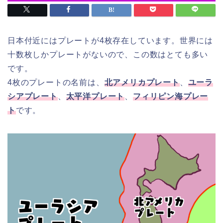
日本付近にはプレートが4枚存在しています。世界には
十数枚しかプレートがないので、この数はとても多い
です。
4枚のプレートの名前は、
北アメリカプレート
、
ユーラ
シアプレート
、
太平洋プレート
、
フィリピン海プレー
ト
です。