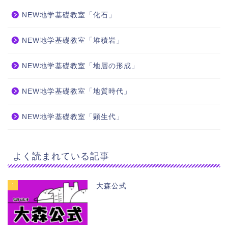
NEW地学基礎教室「化石」
NEW地学基礎教室「堆積岩」
NEW地学基礎教室「地層の形成」
NEW地学基礎教室「地質時代」
NEW地学基礎教室「顕生代」
よく読まれている記事
1
大森公式