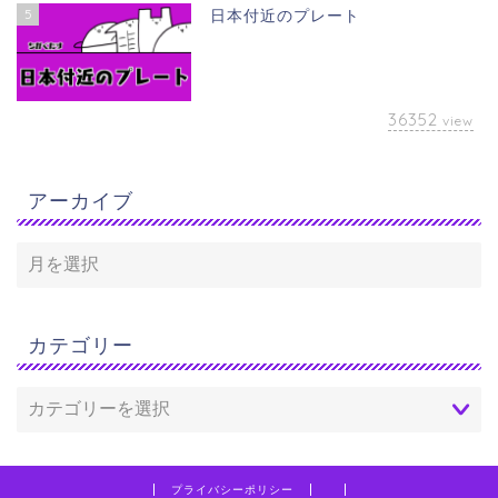
5
日本付近のプレート
36352
view
アーカイブ
カテゴリー
プライバシーポリシー