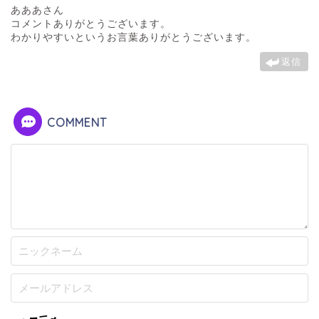
あああさん
コメントありがとうございます。
わかりやすいというお言葉ありがとうございます。
返信
COMMENT