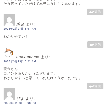
そう言っていただけて本当にうれしく思います。
返信
現金
より:
2026年2月27日 8:57 AM
わかりやすい！
返信
tigakumamo
より:
2026年3月23日 5:22 AM
現金さん
コメントありがとうございます。
わかりやすいと思っていただけて良かったです。
返信
ぴよ
より:
2026年4月30日 8:08 PM