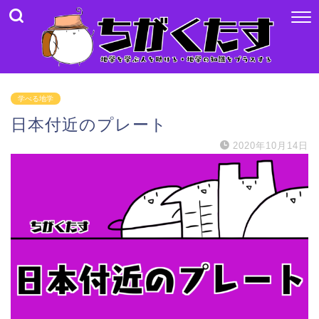
学べる地学
日本付近のプレート
2020年10月14日