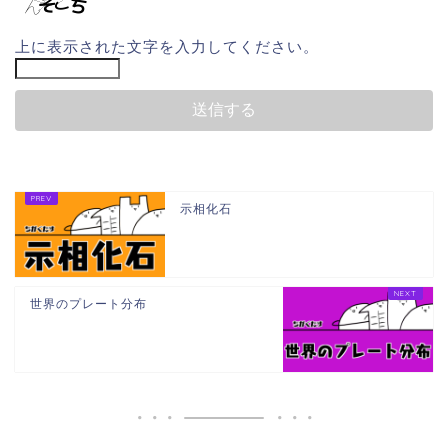
上に表示された文字を入力してください。
示相化石
世界のプレート分布