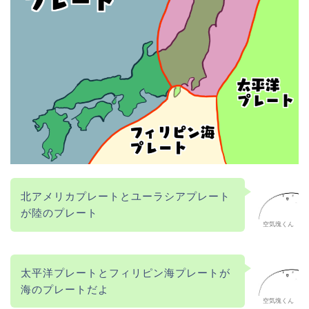
北アメリカプレートとユーラシアプレート
が陸のプレート
空気塊くん
太平洋プレートとフィリピン海プレートが
海のプレートだよ
空気塊くん