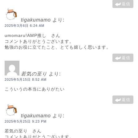
返信
tigakumamo
より:
2025年3月6日 6:24 AM
umomaru!AMP推し さん
コメントありがとうございます。
勉強のお役に立てたこと、とても嬉しく思います。
返信
若気の至り
より:
2025年5月15日 8:52 AM
こういうの本当にありがたい
返信
tigakumamo
より:
2025年5月25日 9:23 PM
若気の至り さん
コメントありがとうございます。