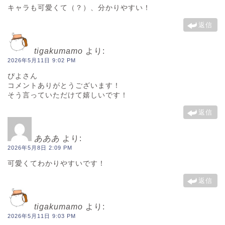
キャラも可愛くて（？）、分かりやすい！
返信
tigakumamo
より:
2026年5月11日 9:02 PM
ぴよさん
コメントありがとうございます！
そう言っていただけて嬉しいです！
返信
あああ
より:
2026年5月8日 2:09 PM
可愛くてわかりやすいです！
返信
tigakumamo
より:
2026年5月11日 9:03 PM