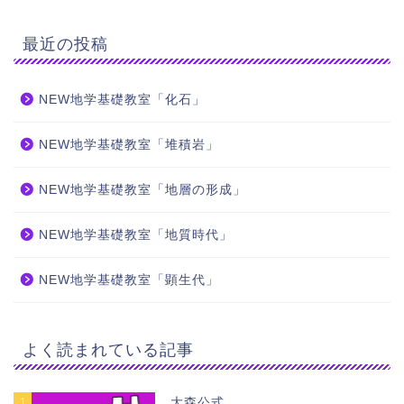
最近の投稿
NEW地学基礎教室「化石」
NEW地学基礎教室「堆積岩」
NEW地学基礎教室「地層の形成」
NEW地学基礎教室「地質時代」
NEW地学基礎教室「顕生代」
よく読まれている記事
1
大森公式