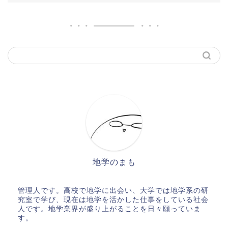
地学のまも
管理人です。高校で地学に出会い、大学では地学系の研
究室で学び、現在は地学を活かした仕事をしている社会
人です。地学業界が盛り上がることを日々願っていま
す。