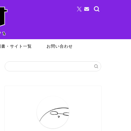
図書・サイト一覧
お問い合わせ