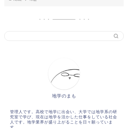
地学のまも
管理人です。高校で地学に出会い、大学では地学系の研
究室で学び、現在は地学を活かした仕事をしている社会
人です。地学業界が盛り上がることを日々願っていま
す。