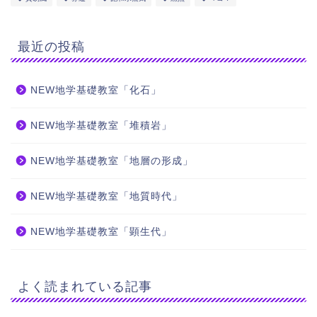
最近の投稿
NEW地学基礎教室「化石」
NEW地学基礎教室「堆積岩」
NEW地学基礎教室「地層の形成」
NEW地学基礎教室「地質時代」
NEW地学基礎教室「顕生代」
よく読まれている記事