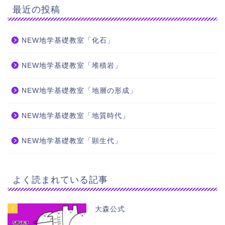
最近の投稿
NEW地学基礎教室「化石」
NEW地学基礎教室「堆積岩」
NEW地学基礎教室「地層の形成」
NEW地学基礎教室「地質時代」
NEW地学基礎教室「顕生代」
よく読まれている記事
1
大森公式