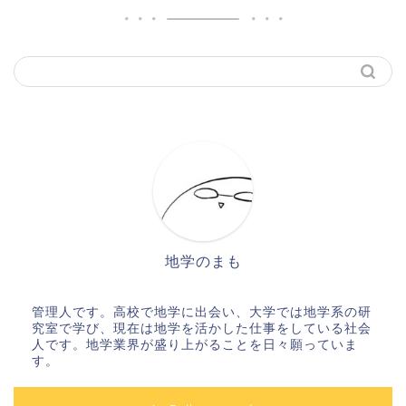
地学のまも
管理人です。高校で地学に出会い、大学では地学系の研
究室で学び、現在は地学を活かした仕事をしている社会
人です。地学業界が盛り上がることを日々願っていま
す。