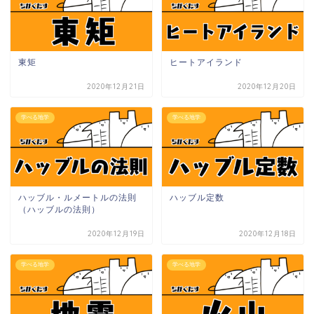
東矩
ヒートアイランド
2020年12月21日
2020年12月20日
学べる地学
学べる地学
ハッブル・ルメートルの法則
ハッブル定数
（ハッブルの法則）
2020年12月19日
2020年12月18日
学べる地学
学べる地学