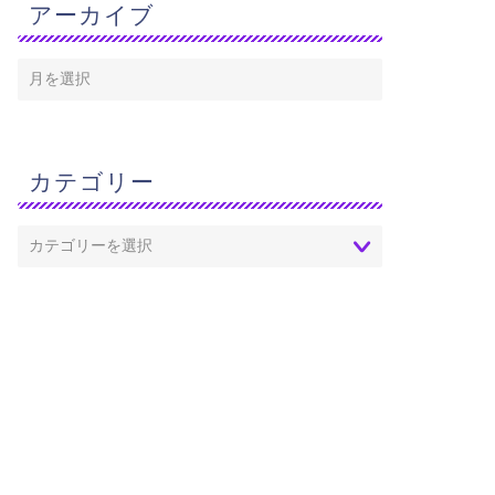
アーカイブ
カテゴリー