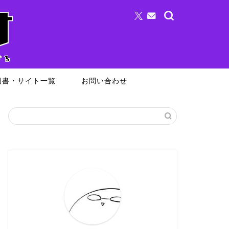
図書・サイト一覧
お問い合わせ