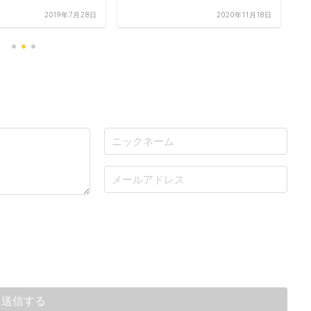
2019年7月28日
2020年11月18日