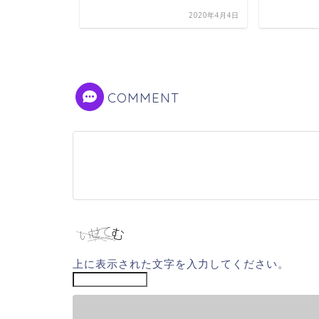
2020年11月18日
2020年4月4日
COMMENT
上に表示された文字を入力してください。