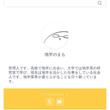
地学のまも
管理人です。高校で地学に出会い、大学では地学系の研
究室で学び、現在は地学を活かした仕事をしている社会
人です。地学業界が盛り上がることを日々願っていま
す。
＼ Follow me ／