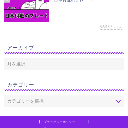
日本付近のプレート
36337
view
アーカイブ
カテゴリー
プライバシーポリシー