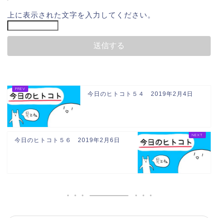
上に表示された文字を入力してください。
今日のヒトコト５４ 2019年2月4日
今日のヒトコト５６ 2019年2月6日