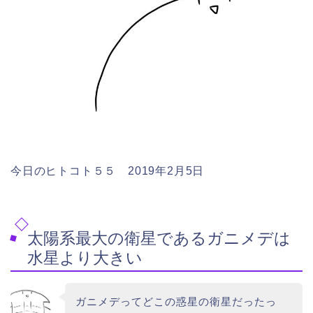
今日のヒトコト５５ 2019年2月5日
太陽系最大の衛星であるガニメデは
水星より大きい
ガニメデってどこの惑星の衛星だったっ