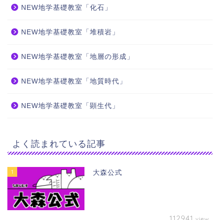
NEW地学基礎教室「化石」
NEW地学基礎教室「堆積岩」
NEW地学基礎教室「地層の形成」
NEW地学基礎教室「地質時代」
NEW地学基礎教室「顕生代」
よく読まれている記事
1
大森公式
112941
view