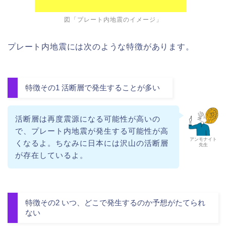
図「プレート内地震のイメージ」
プレート内地震には次のような特徴があります。
特徴その1 活断層で発生することが多い
活断層は再度震源になる可能性が高いの
で、プレート内地震が発生する可能性が高
アンモナイト
くなるよ。ちなみに日本には沢山の活断層
先生
が存在しているよ。
特徴その2 いつ、どこで発生するのか予想がたてられ
ない