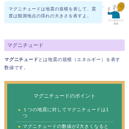
マグニチュードは地震の規模を表して、震
度は観測地点の揺れの大きさを表すよ。
アンモナイト
先生
マグニチュード
マグニチュード
とは地震の規模（エネルギー）を表す
数値です。
マグニチュードのポイント
１つの地震に対してマグニチュードは1
つ
マグニチュードの数値が2大きくなると