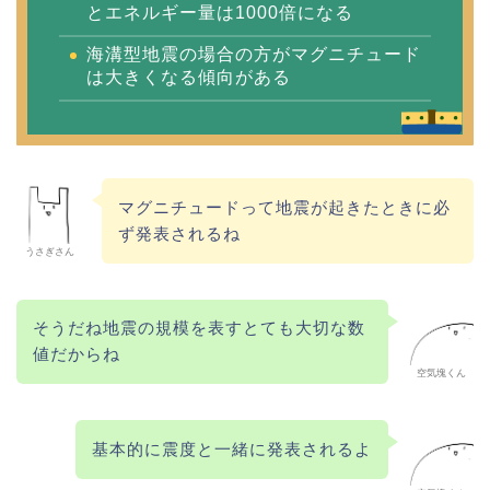
とエネルギー量は1000倍になる
海溝型地震の場合の方がマグニチュード
は大きくなる傾向がある
マグニチュードって地震が起きたときに必
ず発表されるね
うさぎさん
そうだね地震の規模を表すとても大切な数
値だからね
空気塊くん
基本的に震度と一緒に発表されるよ