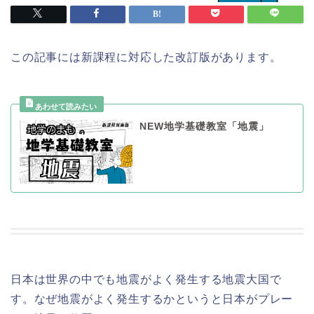
この記事には新課程に対応した改訂版があります。
NEW地学基礎教室「地震」
日本は世界の中でも地震がよく発生する地震大国で
す。なぜ地震がよく発生するかというと日本がプレー