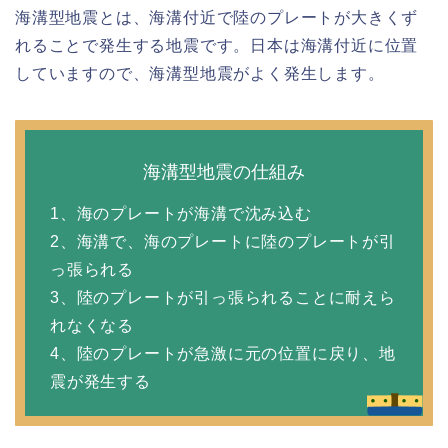
海溝型地震とは、海溝付近で陸のプレートが大きくず
れることで発生する地震です。日本は海溝付近に位置
していますので、海溝型地震がよく発生します。
海溝型地震の仕組み
1、海のプレートが海溝で沈み込む
2、海溝で、海のプレートに陸のプレートが引
っ張られる
3、陸のプレートが引っ張られることに耐えら
れなくなる
4、陸のプレートが急激に元の位置に戻り、地
震が発生する