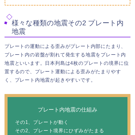
様々な種類の地震その2 プレート内
地震
プレートの運動による歪みがプレート内部にたまり、
プレート内の岩盤が割れて発生する地震をプレート内
地震といいます。日本列島は4枚のプレートの境界に位
置するので、プレート運動による歪みがたまりやす
く、プレート内地震が起きやすいです。
プレート内地震の仕組み
その1、プレートが動く
その2、プレート境界にひずみがたまる