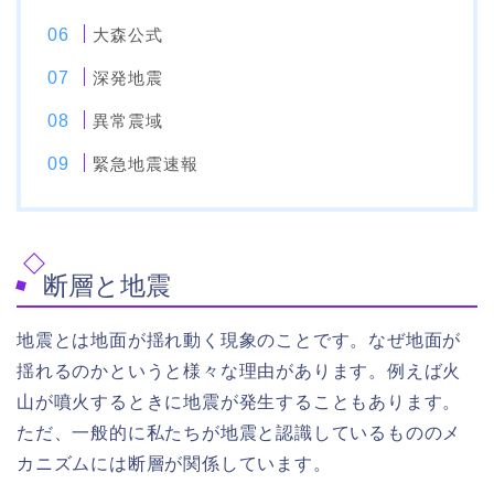
大森公式
深発地震
異常震域
緊急地震速報
断層と地震
地震とは地面が揺れ動く現象のことです。なぜ地面が
揺れるのかというと様々な理由があります。例えば火
山が噴火するときに地震が発生することもあります。
ただ、一般的に私たちが地震と認識しているもののメ
カニズムには断層が関係しています。