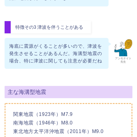
特徴その3 津波を伴うことがある
海底に震源がくることが多いので、津波を
発生させることがあるんだ。海溝型地震の
アンモナイト
場合、特に津波に関しても注意が必要だね
先生
主な海溝型地震
関東地震（1923年）M7.9
南海地震（1946年）M8.0
東北地方太平洋沖地震（2011年）M9.0