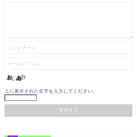
上に表示された文字を入力してください。