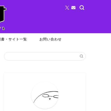
図書・サイト一覧
お問い合わせ