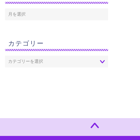
カテゴリー