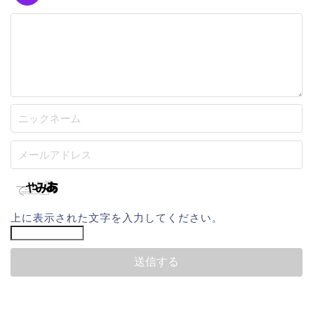
上に表示された文字を入力してください。