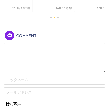
2019年2月13日
2019年2月3日
2019年3
COMMENT