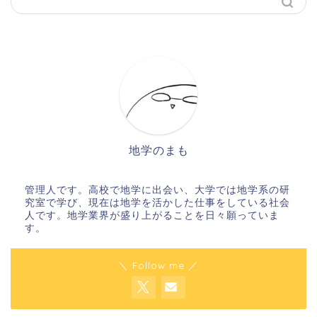
地学のまも
管理人です。高校で地学に出会い、大学では地学系の研
究室で学び、現在は地学を活かした仕事をしている社会
人です。地学業界が盛り上がることを日々願っていま
す。
＼ Follow me ／