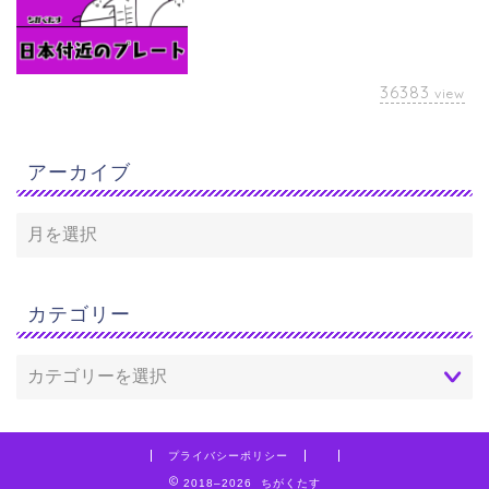
36383
view
アーカイブ
カテゴリー
プライバシーポリシー
2018–2026 ちがくたす