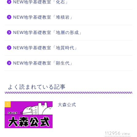
NEW地学基礎教室「化石」
NEW地学基礎教室「堆積岩」
NEW地学基礎教室「地層の形成」
NEW地学基礎教室「地質時代」
NEW地学基礎教室「顕生代」
よく読まれている記事
1
大森公式
112956
view