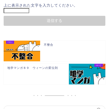
上に表示された文字を入力してください。
不整合
地学マンガ８９ ウィーンの変位則