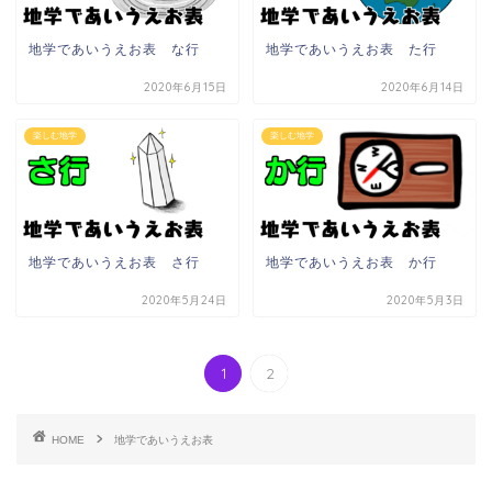
地学であいうえお表 な行
地学であいうえお表 た行
2020年6月15日
2020年6月14日
楽しむ地学
楽しむ地学
地学であいうえお表 さ行
地学であいうえお表 か行
2020年5月24日
2020年5月3日
1
2
HOME
地学であいうえお表