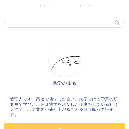
地学のまも
管理人です。高校で地学に出会い、大学では地学系の研
究室で学び、現在は地学を活かした仕事をしている社会
人です。地学業界が盛り上がることを日々願っていま
す。