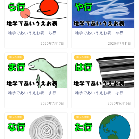
地学であいうえお表 ら行
地学であいうえお表 や行
2020年7月17日
2020年7月11日
学べる地学
学べる地学
地学であいうえお表 ま行
地学であいうえお表 は行
2020年7月10日
2020年6月16日
学べる地学
学べる地学