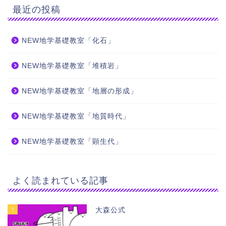
最近の投稿
NEW地学基礎教室「化石」
NEW地学基礎教室「堆積岩」
NEW地学基礎教室「地層の形成」
NEW地学基礎教室「地質時代」
NEW地学基礎教室「顕生代」
よく読まれている記事
1
大森公式