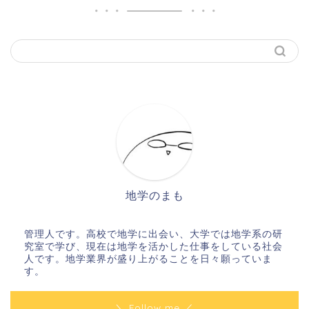
地学のまも
管理人です。高校で地学に出会い、大学では地学系の研
究室で学び、現在は地学を活かした仕事をしている社会
人です。地学業界が盛り上がることを日々願っていま
す。
＼ Follow me ／