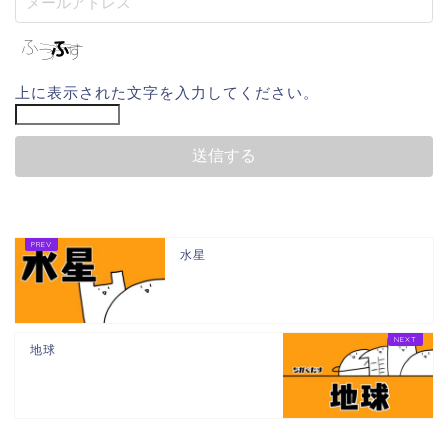
上に表示された文字を入力してください。
水星
地球