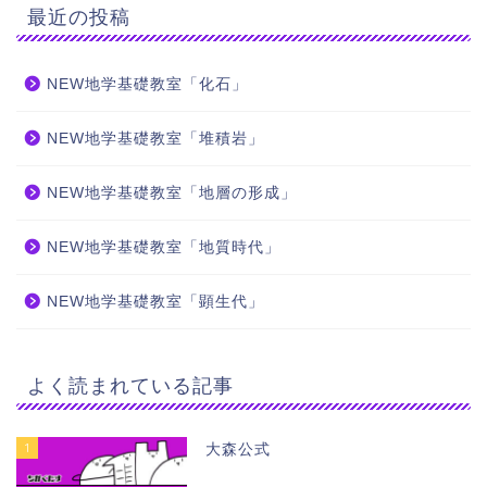
最近の投稿
NEW地学基礎教室「化石」
NEW地学基礎教室「堆積岩」
NEW地学基礎教室「地層の形成」
NEW地学基礎教室「地質時代」
NEW地学基礎教室「顕生代」
よく読まれている記事
1
大森公式