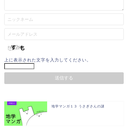
上に表示された文字を入力してください。
地学マンガ１３ うさぎさんの謎