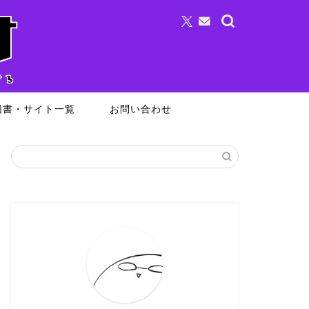
図書・サイト一覧
お問い合わせ