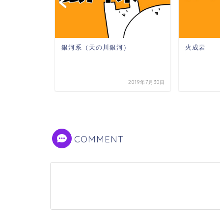
銀河系（天の川銀河）
火成岩
2019年9月14日
2019年7月30日
COMMENT