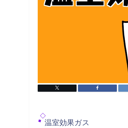
温室効果ガス