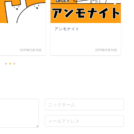
アンモナイト
銀
2019年5月16日
2019年9月14日