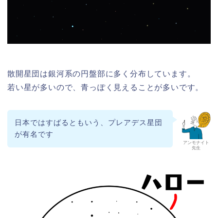
散開星団は銀河系の円盤部に多く分布しています。
若い星が多いので、青っぽく見えることが多いです。
日本ではすばるともいう、プレアデス星団
が有名です
アンモナイト
先生