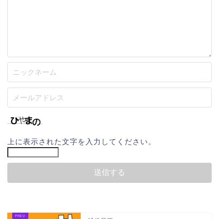
上に表示された文字を入力してください。