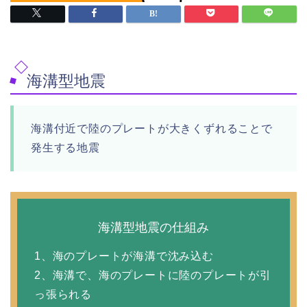
海溝型地震
海溝付近で陸のプレートが大きくずれることで
発生する地震
海溝型地震の仕組み
1、海のプレートが海溝で沈み込む
2、海溝で、海のプレートに陸のプレートが引
っ張られる