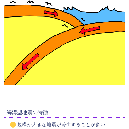
海溝型地震の特徴
規模が大きな地震が発生することが多い