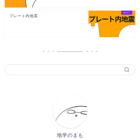
プレート内地震
地学のまも