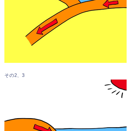
その2、3