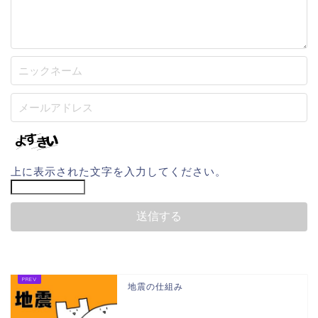
上に表示された文字を入力してください。
地震の仕組み